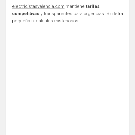
electricistasvalencia.com
mantiene
tarifas
competitivas
y transparentes para urgencias. Sin letra
pequeña ni cálculos misteriosos.