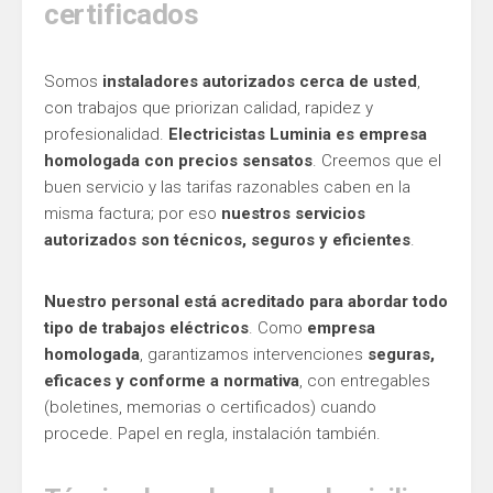
certificados
Somos
instaladores autorizados cerca de usted
,
con trabajos que priorizan calidad, rapidez y
profesionalidad.
Electricistas Luminia es empresa
homologada con precios sensatos
. Creemos que el
buen servicio y las tarifas razonables caben en la
misma factura; por eso
nuestros servicios
autorizados son técnicos, seguros y eficientes
.
Nuestro personal está acreditado para abordar todo
tipo de trabajos eléctricos
. Como
empresa
homologada
, garantizamos intervenciones
seguras,
eficaces y conforme a normativa
, con entregables
(boletines, memorias o certificados) cuando
procede. Papel en regla, instalación también.