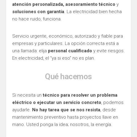
atención personalizada, asesoramiento técnico
y
soluciones con garantía
. La electricidad bien hecha
no hace ruido, funciona.
Servicio urgente, económico, autorizado y fiable para
empresas y particulares. La opción correcta está a
una llamada: elija
personal cualificado
y evite riesgos.
En electricidad, el “ya si eso” no es plan.
Qué hacemos
Si necesita un
técnico para resolver un problema
eléctrico o ejecutar un servicio concreto
, podemos
ayudarle.
No hay tarea que se nos resista
, desde
mantenimiento preventivo hasta proyectos llave en
mano. Usted ponga la idea; nosotros, la energía.