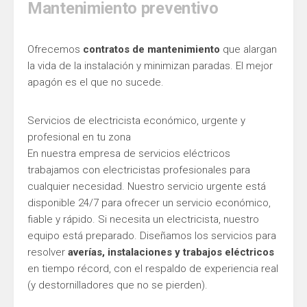
Mantenimiento preventivo
Ofrecemos
contratos de mantenimiento
que alargan
la vida de la instalación y minimizan paradas. El mejor
apagón es el que no sucede.
Servicios de electricista económico, urgente y
profesional en tu zona
En nuestra empresa de servicios eléctricos
trabajamos con electricistas profesionales para
cualquier necesidad. Nuestro servicio urgente está
disponible 24/7 para ofrecer un servicio económico,
fiable y rápido. Si necesita un electricista, nuestro
equipo está preparado. Diseñamos los servicios para
resolver
averías, instalaciones y trabajos eléctricos
en tiempo récord, con el respaldo de experiencia real
(y destornilladores que no se pierden).