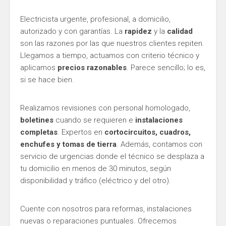
Electricista urgente, profesional, a domicilio,
autorizado y con garantías. La
rapidez
y la
calidad
son las razones por las que nuestros clientes repiten.
Llegamos a tiempo, actuamos con criterio técnico y
aplicamos
precios razonables
. Parece sencillo; lo es,
si se hace bien.
Realizamos revisiones con personal homologado,
boletines
cuando se requieren e
instalaciones
completas
. Expertos en
cortocircuitos, cuadros,
enchufes y tomas de tierra
. Además, contamos con
servicio de urgencias donde el técnico se desplaza a
tu domicilio en menos de 30 minutos, según
disponibilidad y tráfico (eléctrico y del otro).
Cuente con nosotros para reformas, instalaciones
nuevas o reparaciones puntuales. Ofrecemos