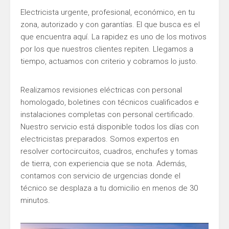
Electricista urgente, profesional, económico, en tu
zona, autorizado y con garantías. El que busca es el
que encuentra aquí. La rapidez es uno de los motivos
por los que nuestros clientes repiten. Llegamos a
tiempo, actuamos con criterio y cobramos lo justo.
Realizamos revisiones eléctricas con personal
homologado, boletines con técnicos cualificados e
instalaciones completas con personal certificado.
Nuestro servicio está disponible todos los días con
electricistas preparados. Somos expertos en
resolver cortocircuitos, cuadros, enchufes y tomas
de tierra, con experiencia que se nota. Además,
contamos con servicio de urgencias donde el
técnico se desplaza a tu domicilio en menos de 30
minutos.