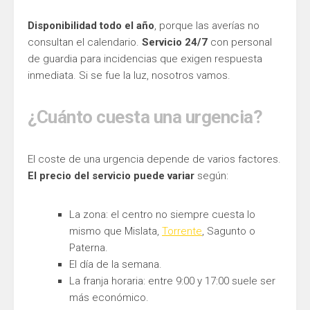
Disponibilidad todo el año
, porque las averías no
consultan el calendario.
Servicio 24/7
con personal
de guardia para incidencias que exigen respuesta
inmediata. Si se fue la luz, nosotros vamos.
¿Cuánto cuesta una urgencia?
El coste de una urgencia depende de varios factores.
El precio del servicio puede variar
según:
La zona: el centro no siempre cuesta lo
mismo que Mislata,
Torrente
, Sagunto o
Paterna.
El día de la semana.
La franja horaria: entre 9:00 y 17:00 suele ser
más económico.