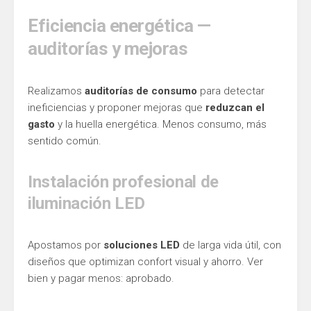
Eficiencia energética —
auditorías y mejoras
Realizamos
auditorías de consumo
para detectar
ineficiencias y proponer mejoras que
reduzcan el
gasto
y la huella energética. Menos consumo, más
sentido común.
Instalación profesional de
iluminación LED
Apostamos por
soluciones LED
de larga vida útil, con
diseños que optimizan confort visual y ahorro. Ver
bien y pagar menos: aprobado.