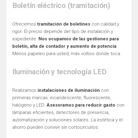
Boletín eléctrico (tramitación)
Ofrecemos
tramitación de boletines
con calidad y
rigor. El precio depende del tipo de instalación y
expediente.
Nos ocupamos de las gestiones para
boletín, alta de contador y aumento de potencia
.
Menos papeleo para usted, más voltios donde toca.
Iluminación y tecnología LED
Realizamos
instalaciones de iluminación
con
primeras marcas: incandescente, fluorescente,
halógeno y LED.
Asesoramos para reducir gasto
con
lámparas eficientes, detectores de presencia,
automatización y soluciones solares. La estética y el
ahorro pueden convivir sin cortocircuitos.