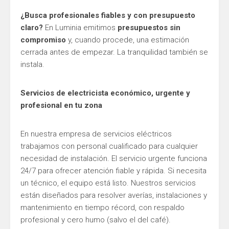
¿Busca profesionales fiables y con presupuesto
claro?
En Luminia emitimos
presupuestos sin
compromiso
y, cuando procede, una estimación
cerrada antes de empezar. La tranquilidad también se
instala.
Servicios de electricista económico, urgente y
profesional en tu zona
En nuestra empresa de servicios eléctricos
trabajamos con personal cualificado para cualquier
necesidad de instalación. El servicio urgente funciona
24/7 para ofrecer atención fiable y rápida. Si necesita
un técnico, el equipo está listo. Nuestros servicios
están diseñados para resolver averías, instalaciones y
mantenimiento en tiempo récord, con respaldo
profesional y cero humo (salvo el del café).