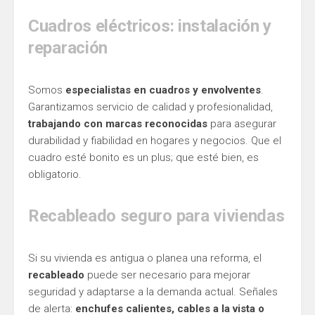
Cuadros eléctricos: instalación y
reparación
Somos
especialistas en cuadros y envolventes
.
Garantizamos servicio de calidad y profesionalidad,
trabajando con marcas reconocidas
para asegurar
durabilidad y fiabilidad en hogares y negocios. Que el
cuadro esté bonito es un plus; que esté bien, es
obligatorio.
Recableado seguro para viviendas
Si su vivienda es antigua o planea una reforma, el
recableado
puede ser necesario para mejorar
seguridad y adaptarse a la demanda actual. Señales
de alerta:
enchufes calientes, cables a la vista o