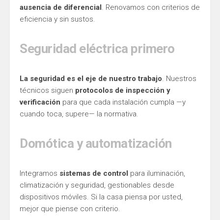
ausencia de diferencial
. Renovamos con criterios de
eficiencia y sin sustos.
Seguridad eléctrica primero
La seguridad es el eje de nuestro trabajo
. Nuestros
técnicos siguen
protocolos de inspección y
verificación
para que cada instalación cumpla —y
cuando toca, supere— la normativa.
Domótica y automatización
Integramos
sistemas de control
para iluminación,
climatización y seguridad, gestionables desde
dispositivos móviles. Si la casa piensa por usted,
mejor que piense con criterio.