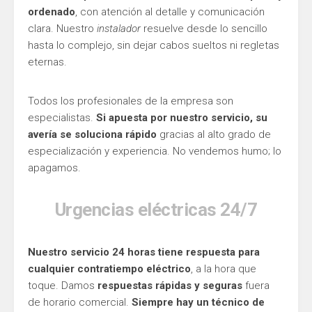
ordenado
, con atención al detalle y comunicación
clara. Nuestro
instalador
resuelve desde lo sencillo
hasta lo complejo, sin dejar cabos sueltos ni regletas
eternas.
Todos los profesionales de la empresa son
especialistas.
Si apuesta por nuestro servicio, su
avería se soluciona rápido
gracias al alto grado de
especialización y experiencia. No vendemos humo; lo
apagamos.
Urgencias eléctricas 24/7
Nuestro servicio 24 horas tiene respuesta para
cualquier contratiempo eléctrico
, a la hora que
toque. Damos
respuestas rápidas y seguras
fuera
de horario comercial.
Siempre hay un técnico de