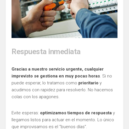
Respuesta inmediata
Gracias a nuestro servicio urgente, cualquier
imprevisto se gestiona en muy pocas horas
. Si no
puede esperar, lo tratamos como
prioritario
y
acudimos con rapidez para resolverlo. No hacemos
colas con los apagones.
Evite esperas:
optimizamos tiempos de respuesta
y
llegamos listos para actuar en el momento. Lo único
que improvisamos es el “buenos días”.