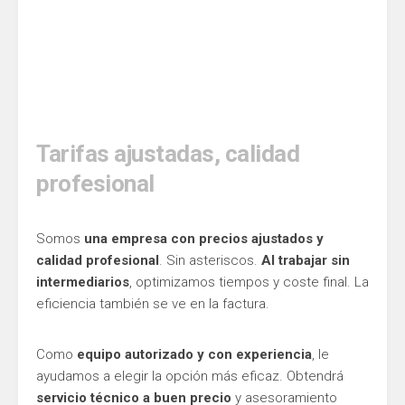
Tarifas ajustadas, calidad
profesional
Somos
una empresa con precios ajustados y
calidad profesional
. Sin asteriscos.
Al trabajar sin
intermediarios
, optimizamos tiempos y coste final. La
eficiencia también se ve en la factura.
Como
equipo autorizado y con experiencia
, le
ayudamos a elegir la opción más eficaz. Obtendrá
servicio técnico a buen precio
y asesoramiento