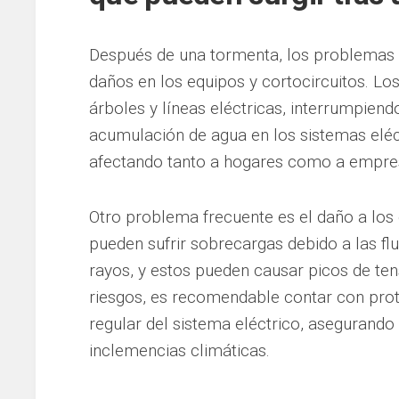
Después de una tormenta, los problemas 
daños en los equipos y cortocircuitos. Los
árboles y líneas eléctricas, interrumpiend
acumulación de agua en los sistemas elé
afectando tanto a hogares como a empre
Otro problema frecuente es el daño a los 
pueden sufrir sobrecargas debido a las flu
rayos, y estos pueden causar picos de ten
riesgos, es recomendable contar con prot
regular del sistema eléctrico, asegurando
inclemencias climáticas.