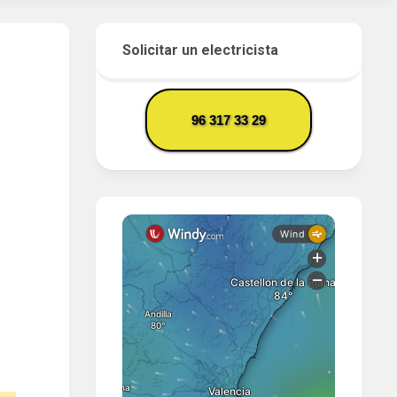
Solicitar un electricista
96 317 33 29