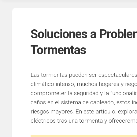
Soluciones a Proble
Tormentas
Las tormentas pueden ser espectaculares 
climático intenso, muchos hogares y neg
comprometer la seguridad y la funcionalid
daños en el sistema de cableado, estos in
riesgos mayores. En este artículo, expl
eléctricos tras una tormenta y ofrecerem