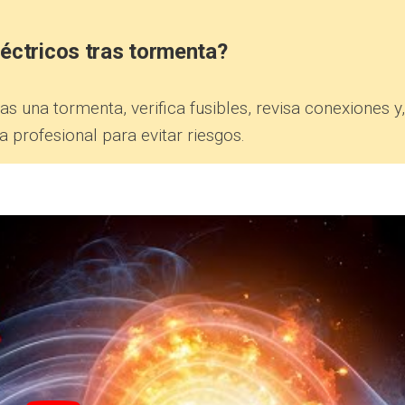
éctricos tras tormenta?
s una tormenta, verifica fusibles, revisa conexiones y,
ta profesional para evitar riesgos.