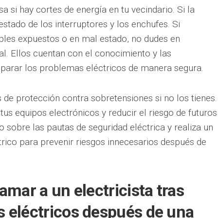
a si hay cortes de energía en tu vecindario. Si la
 estado de los interruptores y los enchufes. Si
bles expuestos o en mal estado, no dudes en
al. Ellos cuentan con el conocimiento y las
eparar los problemas eléctricos de manera segura.
s de protección contra sobretensiones si no los tienes.
us equipos electrónicos y reducir el riesgo de futuros
sobre las pautas de seguridad eléctrica y realiza un
rico para prevenir riesgos innecesarios después de
amar a un electricista tras
 eléctricos después de una