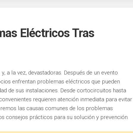
mas Eléctricos Tras
y, a la vez, devastadoras. Después de un evento
ocios enfrentan problemas eléctricos que pueden
ad de sus instalaciones. Desde cortocircuitos hasta
convenientes requieren atención inmediata para evitar
oraremos las causas comunes de los problemas
os consejos prácticos para su solución y prevención.