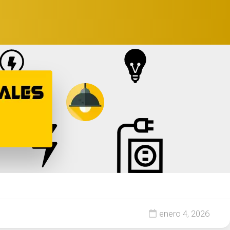
enero 4, 2026