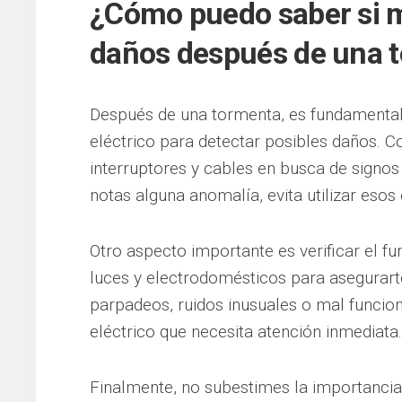
¿Cómo puedo saber si mi
daños después de una 
Después de una tormenta, es fundamental 
eléctrico para detectar posibles daños. 
interruptores y cables en busca de signo
notas alguna anomalía, evita utilizar esos
Otro aspecto importante es verificar el fu
luces y electrodomésticos para asegurart
parpadeos, ruidos inusuales o mal funcio
eléctrico que necesita atención inmediata.
Finalmente, no subestimes la importancia d