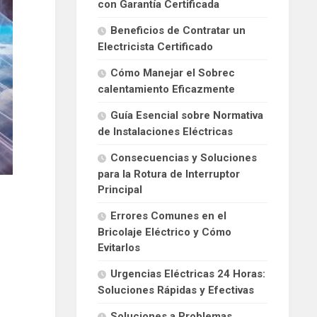
con Garantía Certificada
Beneficios de Contratar un
Electricista Certificado
Cómo Manejar el Sobrec
calentamiento Eficazmente
Guía Esencial sobre Normativa
de Instalaciones Eléctricas
Consecuencias y Soluciones
para la Rotura de Interruptor
Principal
Errores Comunes en el
Bricolaje Eléctrico y Cómo
Evitarlos
Urgencias Eléctricas 24 Horas:
Soluciones Rápidas y Efectivas
Soluciones a Problemas