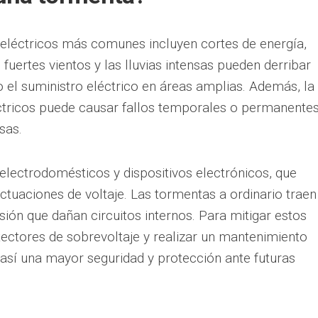
eléctricos más comunes incluyen cortes de energía,
 fuertes vientos y las lluvias intensas pueden derribar
o el suministro eléctrico en áreas amplias. Además, la
ctricos puede causar fallos temporales o permanentes
sas.
electrodomésticos y dispositivos electrónicos, que
ctuaciones de voltaje. Las tormentas a ordinario traen
sión que dañan circuitos internos. Para mitigar estos
ectores de sobrevoltaje y realizar un mantenimiento
 así una mayor seguridad y protección ante futuras