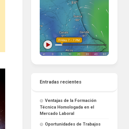
Entradas recientes
Ventajas de la Formación
Técnica Homologada en el
Mercado Laboral
Oportunidades de Trabajos