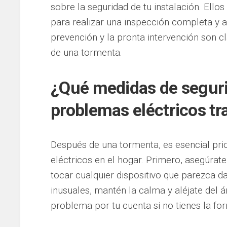
sobre la seguridad de tu instalación. Ello
para realizar una inspección completa y a
prevención y la pronta intervención son 
de una tormenta.
¿Qué medidas de seguri
problemas eléctricos t
Después de una tormenta, es esencial pri
eléctricos en el hogar. Primero, asegúrate
tocar cualquier dispositivo que parezca d
inusuales, mantén la calma y aléjate del á
problema por tu cuenta si no tienes la f